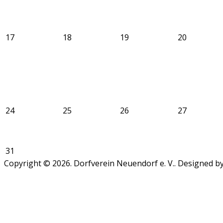
17
18
19
20
24
25
26
27
31
Copyright © 2026. Dorfverein Neuendorf e. V.. Designed 