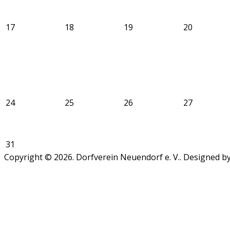
17
18
19
20
24
25
26
27
31
Copyright © 2026. Dorfverein Neuendorf e. V.. Designed 